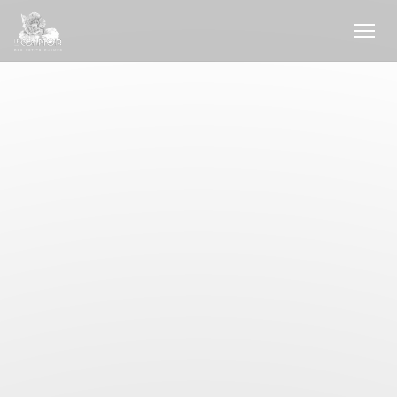
Cookies beheer paneel