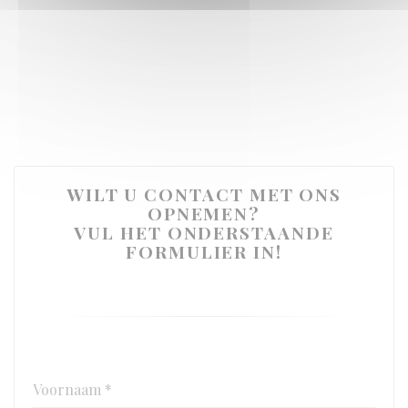
WILT U CONTACT MET ONS
OPNEMEN?
VUL HET ONDERSTAANDE
FORMULIER IN!