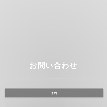
お問い合わせ
予約