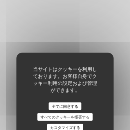
当サイトはクッキーを利用し
ております。お客様自身でク
ッキー利用の設定および管理
ができます。
全てに同意する
すべてのクッキーを拒否する
カスタマイズする