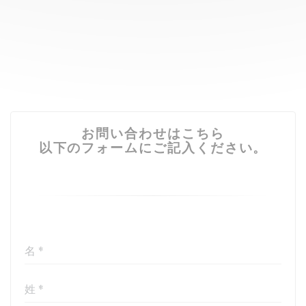
お問い合わせはこちら
以下のフォームにご記入ください。