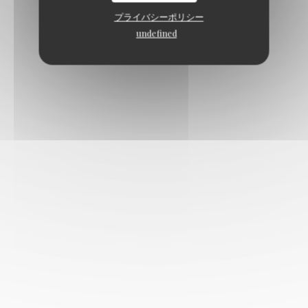
プライバシーポリシー
undefined