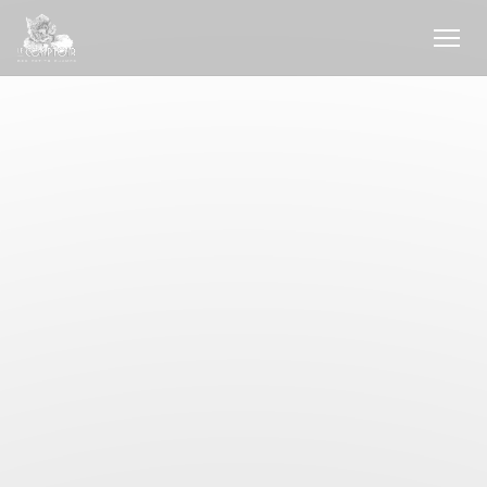
クッキー利用の管理について