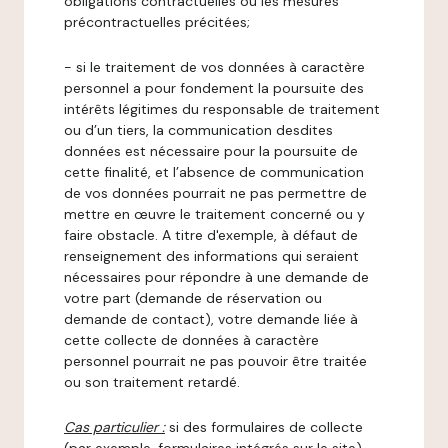
obligations contractuelles ou les mesures
précontractuelles précitées;
- si le traitement de vos données à caractère
personnel a pour fondement la poursuite des
intérêts légitimes du responsable de traitement
ou d’un tiers, la communication desdites
données est nécessaire pour la poursuite de
cette finalité, et l’absence de communication
de vos données pourrait ne pas permettre de
mettre en œuvre le traitement concerné ou y
faire obstacle. A titre d'exemple, à défaut de
renseignement des informations qui seraient
nécessaires pour répondre à une demande de
votre part (demande de réservation ou
demande de contact), votre demande liée à
cette collecte de données à caractère
personnel pourrait ne pas pouvoir être traitée
ou son traitement retardé.
Cas particulier :
si des formulaires de collecte