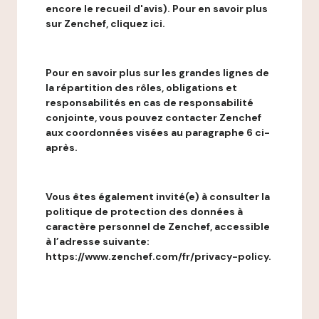
encore le recueil d'avis). Pour en savoir plus
sur Zenchef, cliquez ici.
Pour en savoir plus sur les grandes lignes de
la répartition des rôles, obligations et
responsabilités en cas de responsabilité
conjointe, vous pouvez contacter Zenchef
aux coordonnées visées au paragraphe 6 ci-
après.
Vous êtes également invité(e) à consulter la
politique de protection des données à
caractère personnel de Zenchef, accessible
à l’adresse suivante:
https://www.zenchef.com/fr/privacy-policy.