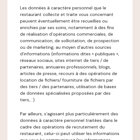
Les données à caractère personnel que le
restaurant collecte et traite vous concernant
peuvent éventuellement être recueillies ou
enrichies par ses soins, notamment à des fins
de réalisation d’opérations commerciales, de
communication, de sollicitation, de prospection
ou de marketing, au moyen d’autres sources
d’informations (informations dites « publiques »,
réseaux sociaux, sites internet de tiers / de
partenaires, annuaires professionnels, blogs,
articles de presse, recours à des opérations de
location de fichiers/ fourniture de fichiers par
des tiers / des partenaires, utilisation de bases
de données spécialisées proposées par des
tiers,…).
Par ailleurs, s’agissant plus particulièrement des
données à caractère personnel traitées dans le
cadre des opérations de recrutement du
restaurant, celui-ci peut utiliser les informations