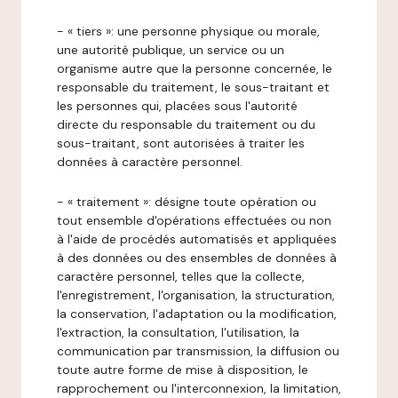
- « tiers »: une personne physique ou morale,
une autorité publique, un service ou un
organisme autre que la personne concernée, le
responsable du traitement, le sous-traitant et
les personnes qui, placées sous l'autorité
directe du responsable du traitement ou du
sous-traitant, sont autorisées à traiter les
données à caractère personnel.
- « traitement »: désigne toute opération ou
tout ensemble d'opérations effectuées ou non
à l'aide de procédés automatisés et appliquées
à des données ou des ensembles de données à
caractère personnel, telles que la collecte,
l'enregistrement, l'organisation, la structuration,
la conservation, l'adaptation ou la modification,
l'extraction, la consultation, l'utilisation, la
communication par transmission, la diffusion ou
toute autre forme de mise à disposition, le
rapprochement ou l'interconnexion, la limitation,