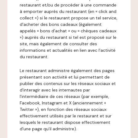
restaurant et/ou de procéder à une commande
à emporter auprès du restaurant (en « click and
collect ») si le restaurant propose un tel service,
d'acheter des bons cadeaux (également
appelés « bons d'achat » ou « chèques cadeaux
») auprès du restaurant si tel est proposé sur le
site, mais également de consulter des
informations et actualités en lien avec l'activité
du restaurant.
Le restaurant administre également des pages
présentant son activité et lui permettant de
publier des contenus sur les réseaux sociaux et
d'interagir avec les internautes par
l'intermédiaire de ces réseaux (par exemple,
Facebook, Instagram et X (anciennement «
Twitter »), en fonction des réseaux sociaux
effectivement utilisés par le restaurant et sur
lesquels le restaurant dispose effectivement
d'une page qu'il administre).