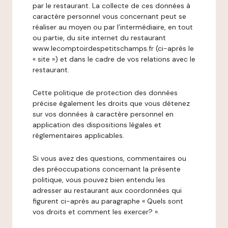
par le restaurant. La collecte de ces données à
caractère personnel vous concernant peut se
réaliser au moyen ou par l’intermédiaire, en tout
ou partie, du site internet du restaurant
www.lecomptoirdespetitschamps.fr (ci-après le
« site ») et dans le cadre de vos relations avec le
restaurant.
Cette politique de protection des données
précise également les droits que vous détenez
sur vos données à caractère personnel en
application des dispositions légales et
réglementaires applicables.
Si vous avez des questions, commentaires ou
des préoccupations concernant la présente
politique, vous pouvez bien entendu les
adresser au restaurant aux coordonnées qui
figurent ci-après au paragraphe « Quels sont
vos droits et comment les exercer? ».