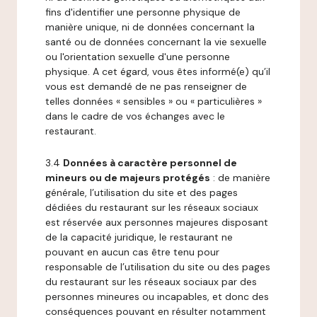
fins d'identifier une personne physique de
manière unique, ni de données concernant la
santé ou de données concernant la vie sexuelle
ou l'orientation sexuelle d'une personne
physique. A cet égard, vous êtes informé(e) qu’il
vous est demandé de ne pas renseigner de
telles données « sensibles » ou « particulières »
dans le cadre de vos échanges avec le
restaurant.
3.4
Données à caractère personnel de
mineurs ou de majeurs protégés
: de manière
générale, l’utilisation du site et des pages
dédiées du restaurant sur les réseaux sociaux
est réservée aux personnes majeures disposant
de la capacité juridique, le restaurant ne
pouvant en aucun cas être tenu pour
responsable de l’utilisation du site ou des pages
du restaurant sur les réseaux sociaux par des
personnes mineures ou incapables, et donc des
conséquences pouvant en résulter notamment