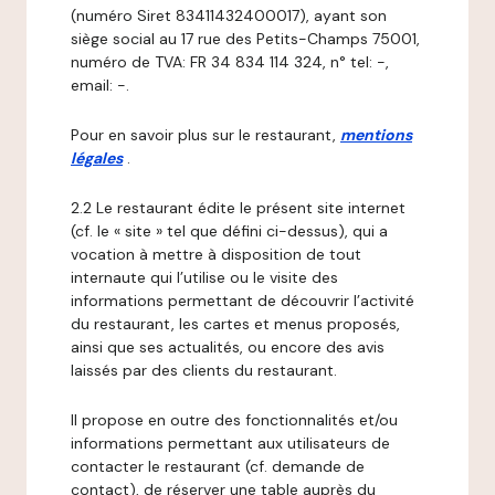
(numéro Siret 83411432400017), ayant son
siège social au 17 rue des Petits-Champs 75001,
numéro de TVA: FR 34 834 114 324, n° tel: -,
email: -.
Pour en savoir plus sur le restaurant,
mentions
légales
.
2.2 Le restaurant édite le présent site internet
(cf. le « site » tel que défini ci-dessus), qui a
vocation à mettre à disposition de tout
internaute qui l’utilise ou le visite des
informations permettant de découvrir l’activité
du restaurant, les cartes et menus proposés,
ainsi que ses actualités, ou encore des avis
laissés par des clients du restaurant.
Il propose en outre des fonctionnalités et/ou
informations permettant aux utilisateurs de
contacter le restaurant (cf. demande de
contact), de réserver une table auprès du