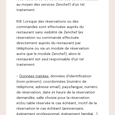
au moyen des services Zenchef) d’un tel
traitement.
N.B: Lorsque des réservations ou des
commandes sont effectuées auprès du
restaurant sans visibilité de Zenchef (ex:
réservation ou commande effectuée
directement auprès du restaurant par
téléphone ou via un module de réservation
autre que le module Zenchef), alors le
restaurant est seul responsable d’un tel
traitement.
-
Données traitées:
données d'identification
(nom prénom), coordonnées (numéro de
téléphone, adresse email), pays/langue, numéro
de réservation, date et heure de la réservation
demandée, salle choisie pour la réservation
et/ou table réservée le cas échéant, motif de la
réservation le cas échéant (anniversaire,
évènement professionnel, évènement familial,…),