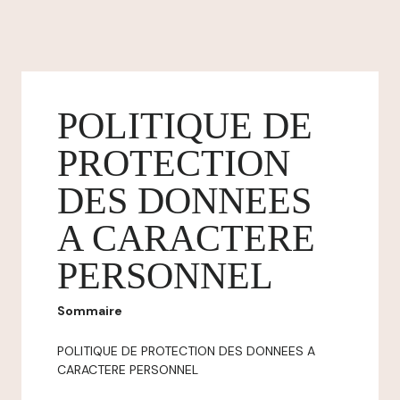
POLITIQUE DE
PROTECTION
DES DONNEES
A CARACTERE
PERSONNEL
Sommaire
POLITIQUE DE PROTECTION DES DONNEES A
CARACTERE PERSONNEL