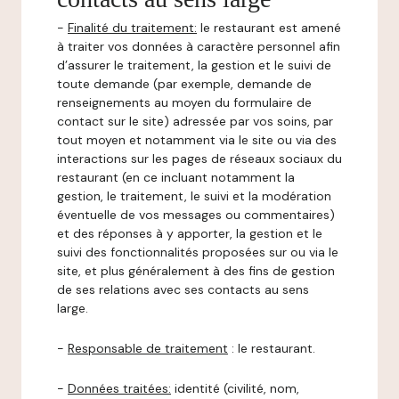
-
Finalité du traitement:
le restaurant est amené
à traiter vos données à caractère personnel afin
d’assurer le traitement, la gestion et le suivi de
toute demande (par exemple, demande de
renseignements au moyen du formulaire de
contact sur le site) adressée par vos soins, par
tout moyen et notamment via le site ou via des
interactions sur les pages de réseaux sociaux du
restaurant (en ce incluant notamment la
gestion, le traitement, le suivi et la modération
éventuelle de vos messages ou commentaires)
et des réponses à y apporter, la gestion et le
suivi des fonctionnalités proposées sur ou via le
site, et plus généralement à des fins de gestion
de ses relations avec ses contacts au sens
large.
-
Responsable de traitement
: le restaurant.
-
Données traitées:
identité (civilité, nom,