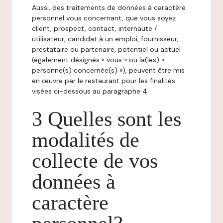
Aussi, des traitements de données à caractère
personnel vous concernant, que vous soyez
client, prospect, contact, internaute /
utilisateur, candidat à un emploi, fournisseur,
prestataire ou partenaire, potentiel ou actuel
(également désignés « vous » ou la(les) «
personne(s) concernée(s) »), peuvent être mis
en œuvre par le restaurant pour les finalités
visées ci-dessous au paragraphe 4.
3 Quelles sont les
modalités de
collecte de vos
données à
caractère