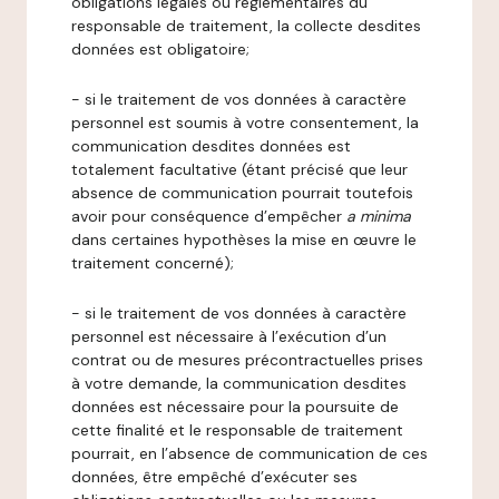
obligations légales ou réglementaires du
responsable de traitement, la collecte desdites
données est obligatoire;
- si le traitement de vos données à caractère
personnel est soumis à votre consentement, la
communication desdites données est
totalement facultative (étant précisé que leur
absence de communication pourrait toutefois
avoir pour conséquence d’empêcher
a minima
dans certaines hypothèses la mise en œuvre le
traitement concerné);
- si le traitement de vos données à caractère
personnel est nécessaire à l’exécution d’un
contrat ou de mesures précontractuelles prises
à votre demande, la communication desdites
données est nécessaire pour la poursuite de
cette finalité et le responsable de traitement
pourrait, en l’absence de communication de ces
données, être empêché d’exécuter ses