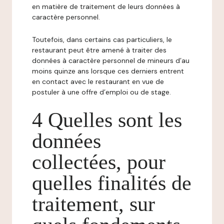
en matière de traitement de leurs données à
caractère personnel.
Toutefois, dans certains cas particuliers, le
restaurant peut être amené à traiter des
données à caractère personnel de mineurs d’au
moins quinze ans lorsque ces derniers entrent
en contact avec le restaurant en vue de
postuler à une offre d’emploi ou de stage.
4 Quelles sont les
données
collectées, pour
quelles finalités de
traitement, sur