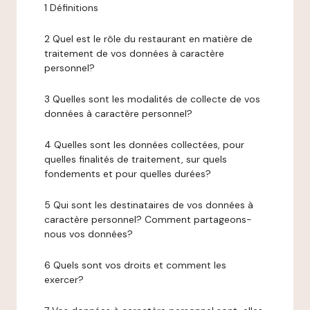
1 Définitions
2 Quel est le rôle du restaurant en matière de
traitement de vos données à caractère
personnel?
3 Quelles sont les modalités de collecte de vos
données à caractère personnel?
4 Quelles sont les données collectées, pour
quelles finalités de traitement, sur quels
fondements et pour quelles durées?
5 Qui sont les destinataires de vos données à
caractère personnel? Comment partageons-
nous vos données?
6 Quels sont vos droits et comment les
exercer?