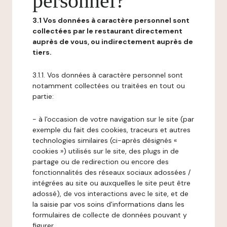
personnel?
3.1 Vos données à caractère personnel sont
collectées par le restaurant directement
auprès de vous, ou indirectement auprès de
tiers.
3.1.1. Vos données à caractère personnel sont
notamment collectées ou traitées en tout ou
partie:
- à l'occasion de votre navigation sur le site (par
exemple du fait des cookies, traceurs et autres
technologies similaires (ci-après désignés «
cookies ») utilisés sur le site, des plugs in de
partage ou de redirection ou encore des
fonctionnalités des réseaux sociaux adossées /
intégrées au site ou auxquelles le site peut être
adossé), de vos interactions avec le site, et de
la saisie par vos soins d'informations dans les
formulaires de collecte de données pouvant y
figurer,