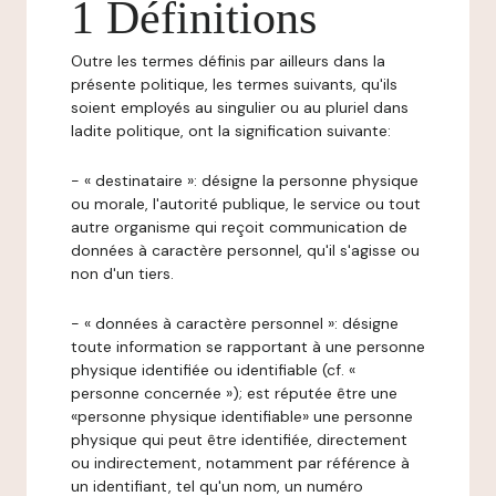
1 Définitions
Outre les termes définis par ailleurs dans la
présente politique, les termes suivants, qu'ils
soient employés au singulier ou au pluriel dans
ladite politique, ont la signification suivante:
- « destinataire »: désigne la personne physique
ou morale, l'autorité publique, le service ou tout
autre organisme qui reçoit communication de
données à caractère personnel, qu'il s'agisse ou
non d'un tiers.
- « données à caractère personnel »: désigne
toute information se rapportant à une personne
physique identifiée ou identifiable (cf. «
personne concernée »); est réputée être une
«personne physique identifiable» une personne
physique qui peut être identifiée, directement
ou indirectement, notamment par référence à
un identifiant, tel qu'un nom, un numéro