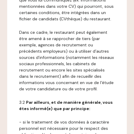
que vous lui communiquez (ex: informations
mentionnées dans votre CV) qui pourront, sous
certaines conditions, être intégrées dans un
fichier de candidats (CVthèque) du restaurant.
Dans ce cadre, le restaurant peut également
être amené à se rapprocher de tiers (par
exemple, agences de recrutement ou
précédents employeurs) ou à utiliser d’autres
sources d’informations (notamment les réseaux
sociaux professionnels, les cabinets de
recrutement ou encore les sites spécialisés
dans le recrutement) afin de recueillir des
informations vous concernant en vue de l’étude
de votre candidature ou de votre profil.
3.2
Par ailleurs, et de manière générale, vous
êtes informé(e) que par principe:
- si le traitement de vos données à caractère
personnel est nécessaire pour le respect des