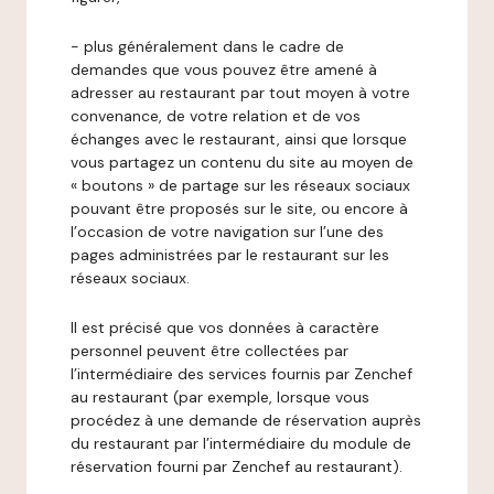
- plus généralement dans le cadre de
demandes que vous pouvez être amené à
adresser au restaurant par tout moyen à votre
convenance, de votre relation et de vos
échanges avec le restaurant, ainsi que lorsque
vous partagez un contenu du site au moyen de
« boutons » de partage sur les réseaux sociaux
pouvant être proposés sur le site, ou encore à
l’occasion de votre navigation sur l’une des
pages administrées par le restaurant sur les
réseaux sociaux.
Il est précisé que vos données à caractère
personnel peuvent être collectées par
l’intermédiaire des services fournis par Zenchef
au restaurant (par exemple, lorsque vous
procédez à une demande de réservation auprès
du restaurant par l’intermédiaire du module de
réservation fourni par Zenchef au restaurant).