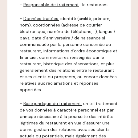
-
Responsable de traitement
: le restaurant.
-
Données traitées:
identité (civilité, prénom,
nom), coordonnées (adresse de courrier
électronique, numéro de téléphone,…), langue /
pays, date d'anniversaire / de naissance si
communiquée par la personne concernée au
restaurant, informations d'ordre économique et
financier, commentaires renseignés par le
restaurant, historique des réservations, et plus
généralement des relations entre le restaurant
et ses clients ou prospects, ou encore données
relatives aux réclamations et réponses
apportées.
-
Base juridique du traitement:
un tel traitement
de vos données à caractère personnel est par
principe nécessaire à la poursuite des intérêts
légitimes du restaurant en vue d'assurer une
bonne gestion des relations avec ses clients
actuels ou potentiels, mais également des