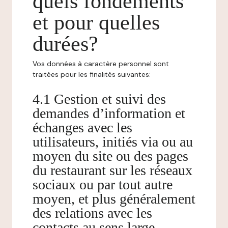
quels fondements
et pour quelles
durées?
Vos données à caractère personnel sont
traitées pour les finalités suivantes:
4.1 Gestion et suivi des
demandes d’information et
échanges avec les
utilisateurs, initiés via ou au
moyen du site ou des pages
du restaurant sur les réseaux
sociaux ou par tout autre
moyen, et plus généralement
des relations avec les
contacts au sens large