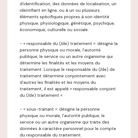
d'identification, des données de localisation, un
identifiant en ligne, ou à un ou plusieurs
éléments spécifiques propres à son identité
physique, physiologique, génétique, psychique,
économique, culturelle ou sociale.
- « responsable du (/de) traitement »: désigne la
personne physique ou morale, l'autorité
publique, le service ou un autre organisme qui
détermine les finalités et les moyens du
traitement. Lorsque le responsable du (/de) de
traitement détermine conjointement avec
d'autres les finalités et les moyens du
traitement, il est appelé « responsable conjoint
du (/de) traitement ».
- « sous-traitant »: désigne la personne
physique ou morale, l'autorité publique, le
service ou un autre organisme qui traite des
données à caractère personnel pour le compte
du responsable du traitement.