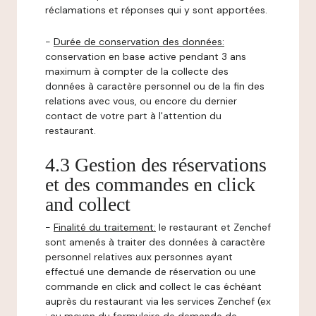
réclamations et réponses qui y sont apportées.
-
Durée de conservation des données:
conservation en base active pendant 3 ans
maximum à compter de la collecte des
données à caractère personnel ou de la fin des
relations avec vous, ou encore du dernier
contact de votre part à l'attention du
restaurant.
4.3 Gestion des réservations
et des commandes en click
and collect
-
Finalité du traitement:
le restaurant et Zenchef
sont amenés à traiter des données à caractère
personnel relatives aux personnes ayant
effectué une demande de réservation ou une
commande en click and collect le cas échéant
auprès du restaurant via les services Zenchef (ex