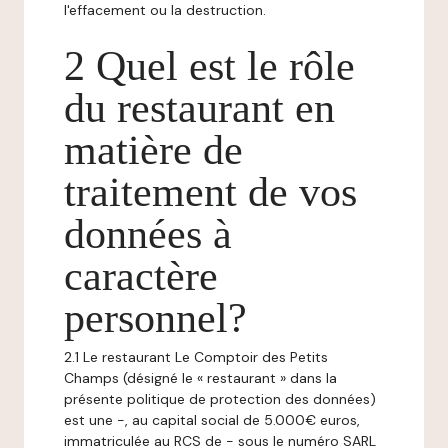
l'effacement ou la destruction.
2 Quel est le rôle
du restaurant en
matière de
traitement de vos
données à
caractère
personnel?
2.1 Le restaurant Le Comptoir des Petits
Champs (désigné le « restaurant » dans la
présente politique de protection des données)
est une -, au capital social de 5.000€ euros,
immatriculée au RCS de - sous le numéro SARL