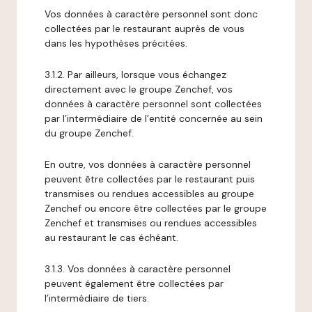
Vos données à caractère personnel sont donc
collectées par le restaurant auprès de vous
dans les hypothèses précitées.
3.1.2. Par ailleurs, lorsque vous échangez
directement avec le groupe Zenchef, vos
données à caractère personnel sont collectées
par l’intermédiaire de l’entité concernée au sein
du groupe Zenchef.
En outre, vos données à caractère personnel
peuvent être collectées par le restaurant puis
transmises ou rendues accessibles au groupe
Zenchef ou encore être collectées par le groupe
Zenchef et transmises ou rendues accessibles
au restaurant le cas échéant.
3.1.3. Vos données à caractère personnel
peuvent également être collectées par
l’intermédiaire de tiers.