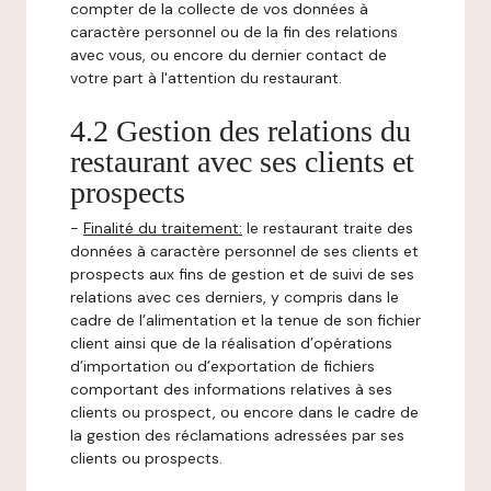
compter de la collecte de vos données à
caractère personnel ou de la fin des relations
avec vous, ou encore du dernier contact de
votre part à l'attention du restaurant.
4.2 Gestion des relations du
restaurant avec ses clients et
prospects
-
Finalité du traitement:
le restaurant traite des
données à caractère personnel de ses clients et
prospects aux fins de gestion et de suivi de ses
relations avec ces derniers, y compris dans le
cadre de l’alimentation et la tenue de son fichier
client ainsi que de la réalisation d’opérations
d’importation ou d’exportation de fichiers
comportant des informations relatives à ses
clients ou prospect, ou encore dans le cadre de
la gestion des réclamations adressées par ses
clients ou prospects.