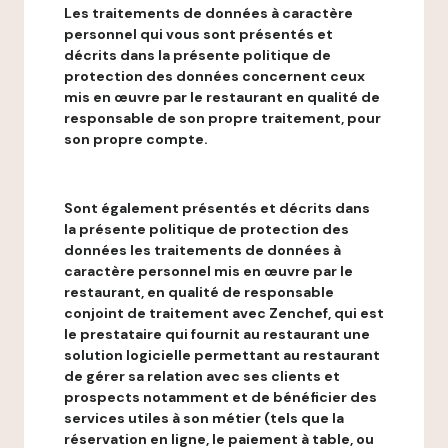
Les traitements de données à caractère
personnel qui vous sont présentés et
décrits dans la présente politique de
protection des données concernent ceux
mis en œuvre par le restaurant en qualité de
responsable de son propre traitement, pour
son propre compte.
Sont également présentés et décrits dans
la présente politique de protection des
données les traitements de données à
caractère personnel mis en œuvre par le
restaurant, en qualité de responsable
conjoint de traitement avec Zenchef, qui est
le prestataire qui fournit au restaurant une
solution logicielle permettant au restaurant
de gérer sa relation avec ses clients et
prospects notamment et de bénéficier des
services utiles à son métier (tels que la
réservation en ligne, le paiement à table, ou