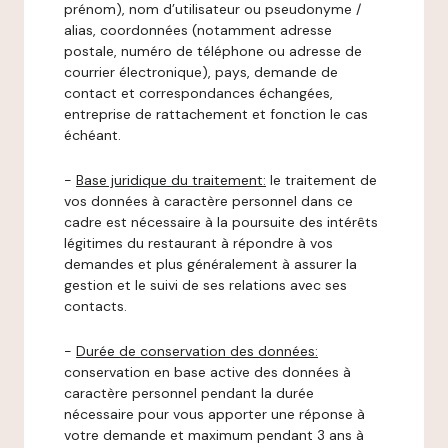
prénom), nom d’utilisateur ou pseudonyme /
alias, coordonnées (notamment adresse
postale, numéro de téléphone ou adresse de
courrier électronique), pays, demande de
contact et correspondances échangées,
entreprise de rattachement et fonction le cas
échéant.
-
Base juridique du traitement:
le traitement de
vos données à caractère personnel dans ce
cadre est nécessaire à la poursuite des intérêts
légitimes du restaurant à répondre à vos
demandes et plus généralement à assurer la
gestion et le suivi de ses relations avec ses
contacts.
-
Durée de conservation des données:
conservation en base active des données à
caractère personnel pendant la durée
nécessaire pour vous apporter une réponse à
votre demande et maximum pendant 3 ans à