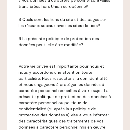
7 Vos données à caractère personnel sont-elles
transférées hors Union européenne?
8 Quels sont les liens du site et des pages sur
les réseaux sociaux avec les sites de tiers?
9 La présente politique de protection des
données peut-elle être modifiée?
Votre vie privée est importante pour nous et
nous y accordons une attention toute
particulière. Nous respectons la confidentialité
et nous engageons à protéger les données à
caractère personnel recueillies à votre sujet. La
présente politique de protection des données à
caractère personnel ou politique de
confidentialité (ci-après la « politique de
protection des données ») vise à vous informer
des caractéristiques des traitements de vos
données à caractère personnel mis en œuvre